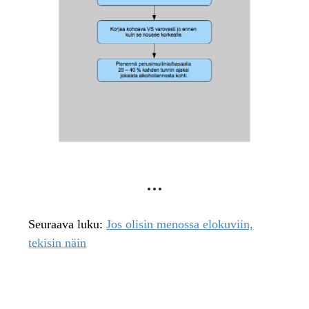
Seuraava luku:
Jos olisin menossa elokuviin,
tekisin näin